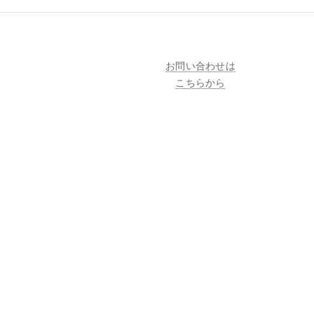
お問い合わせは
こちらから