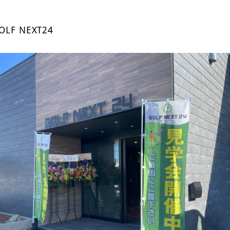
F NEXT24