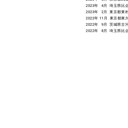
2023年 4月 埼玉
2023年 2月 東京都
2022年 11月 東京
2022年 9月 茨城県
2022年 8月 埼玉